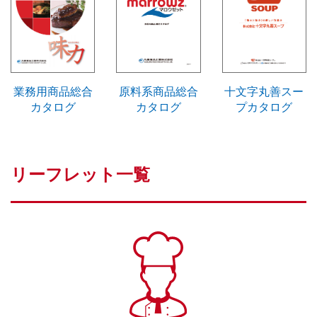
業務用商品総合
原料系商品総合
十文字丸善スー
カタログ
カタログ
プカタログ
リーフレット一覧