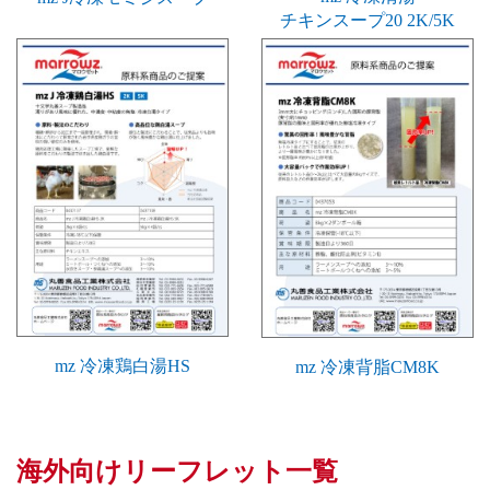
チキンスープ20 2K/5K
mz 冷凍鶏白湯HS
mz 冷凍背脂CM8K
海外向けリーフレット一覧