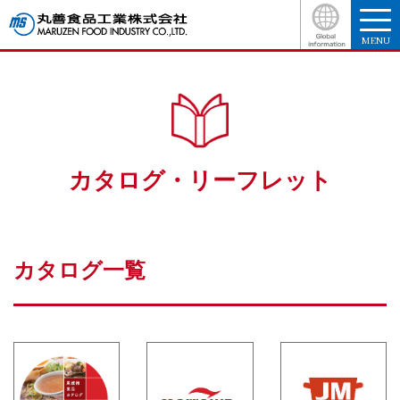
MENU
カタログ・リーフレット
カタログ一覧