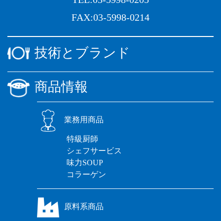
FAX:03-5998-0214
技術とブランド
商品情報
業務用商品
特級厨師
シェフサービス
味力SOUP
コラーゲン
原料系商品