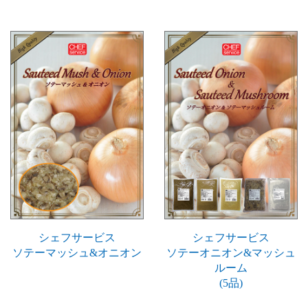
シェフサービス
シェフサービス
ソテーマッシュ&オニオン
ソテーオニオン&マッシュ
ルーム
(5品)