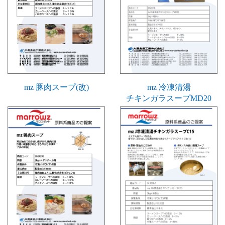
mz 豚肉スープ(改)
mz 冷凍清湯
チキンガラスープMD20