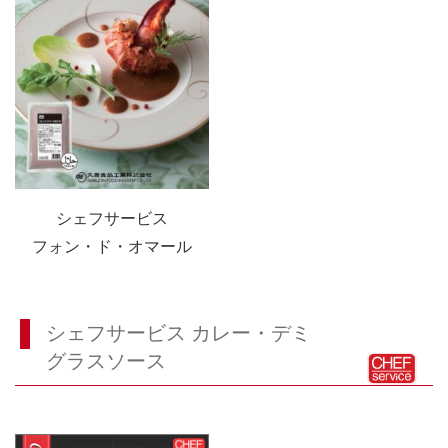
シェフサービス
フォン・ド・オマール
シェフサービス カレー・デミ
グラスソース