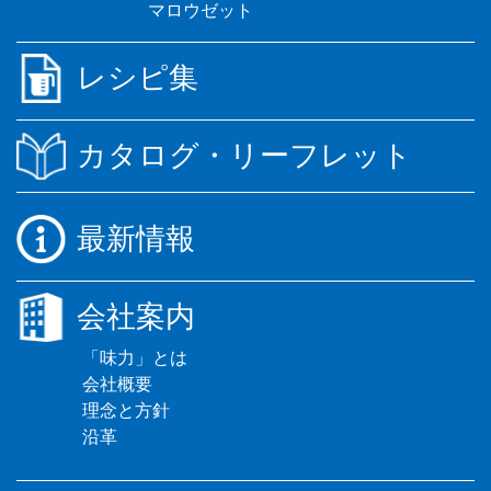
マロウゼット
レシピ集
カタログ・リーフレット
最新情報
会社案内
「味力」とは
会社概要
理念と方針
沿革