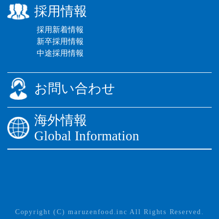
採用情報
採用新着情報
新卒採用情報
中途採用情報
お問い合わせ
海外情報
Global Information
Copyright (C) maruzenfood.inc All Rights Reserved.