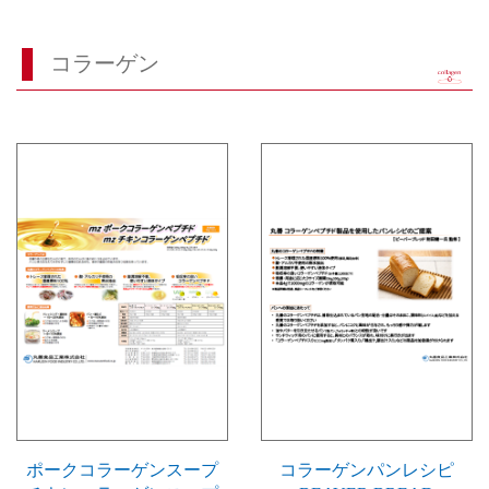
コラーゲン
ポークコラーゲンスープ
コラーゲンパンレシピ