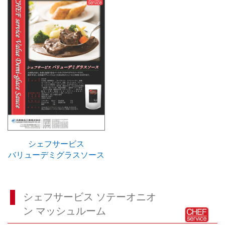
シェフサービス
バリューデミグラスソース
シェフサービス ソテーオニオ
ン マッシュルーム