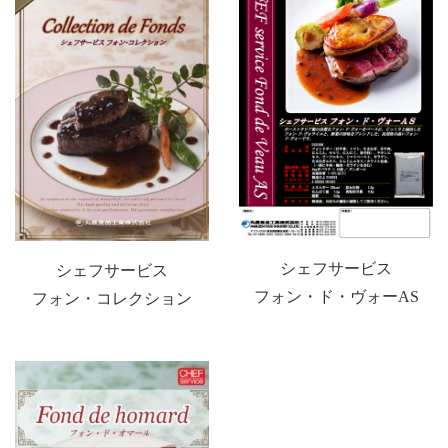
シェフサービス
シェフサービス
フォン・ド・ヴォーAS
フォン・コレクション